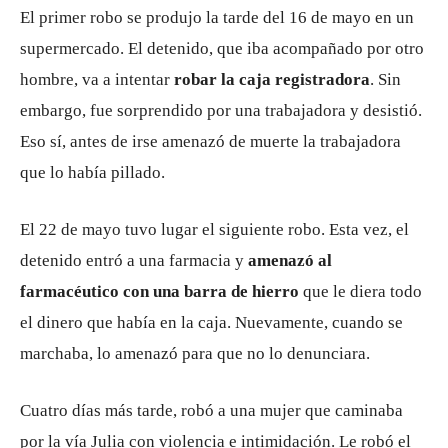
El primer robo se produjo la tarde del 16 de mayo en un
supermercado. El detenido, que iba acompañado por otro
hombre, va a intentar
robar la caja registradora
. Sin
embargo, fue sorprendido por una trabajadora y desistió.
Eso sí, antes de irse amenazó de muerte la trabajadora
que lo había pillado.
El 22 de mayo tuvo lugar el siguiente robo. Esta vez, el
detenido entró a una farmacia y
amenazó al
farmacéutico con una barra de hierro
que le diera todo
el dinero que había en la caja. Nuevamente, cuando se
marchaba, lo amenazó para que no lo denunciara.
Cuatro días más tarde, robó a una mujer que caminaba
por la vía Julia con violencia e intimidación. Le robó el