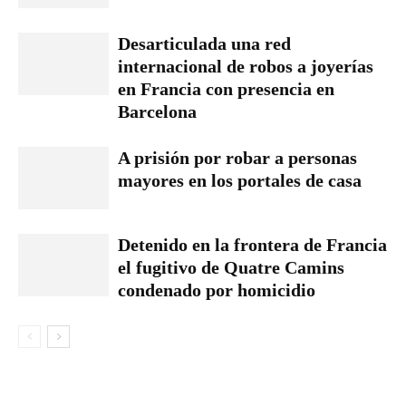
Desarticulada una red
internacional de robos a joyerías
en Francia con presencia en
Barcelona
A prisión por robar a personas
mayores en los portales de casa
Detenido en la frontera de Francia
el fugitivo de Quatre Camins
condenado por homicidio