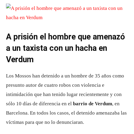
A prisión el hombre que amenazó
a un taxista con un hacha en
Verdum
Los Mossos han detenido a un hombre de 35 años como
presunto autor de cuatro robos con violencia e
intimidación que han tenido lugar recientemente y con
sólo 10 días de diferencia en el
barrio de Verdum
, en
Barcelona. En todos los casos, el detenido amenazaba las
víctimas para que no lo denunciaran.