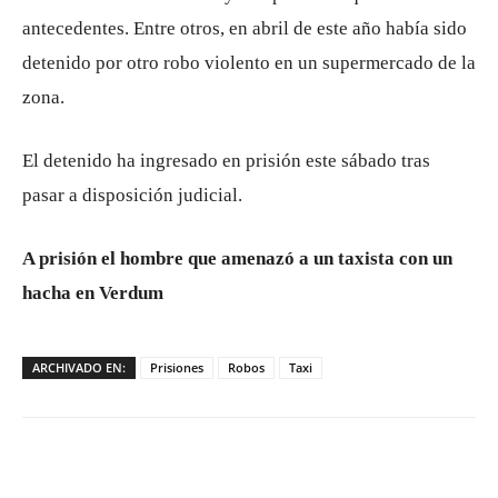
antecedentes. Entre otros, en abril de este año había sido
detenido por otro robo violento en un supermercado de la
zona.
El detenido ha ingresado en prisión este sábado tras
pasar a disposición judicial.
A prisión el hombre que amenazó a un taxista con un
hacha en Verdum
ARCHIVADO EN:
Prisiones
Robos
Taxi