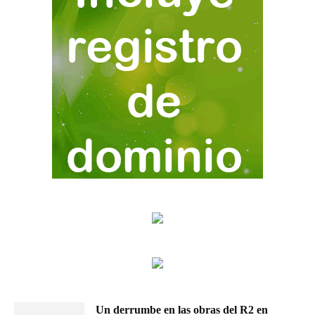
Un derrumbe en las obras del R2 en