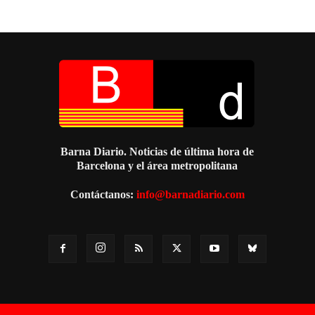
Barna Diario. Noticias de última hora de
Barcelona y el área metropolitana
Contáctanos:
info@barnadiario.com