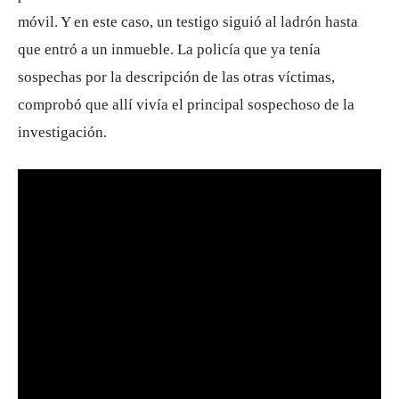
móvil. Y en este caso, un testigo siguió al ladrón hasta
que entró a un inmueble. La policía que ya tenía
sospechas por la descripción de las otras víctimas,
comprobó que allí vivía el principal sospechoso de la
investigación.