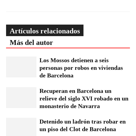
Artículos relacionados
Más del autor
Los Mossos detienen a seis
personas por robos en viviendas
de Barcelona
Recuperan en Barcelona un
relieve del siglo XVI robado en un
monasterio de Navarra
Detenido un ladrón tras robar en
un piso del Clot de Barcelona