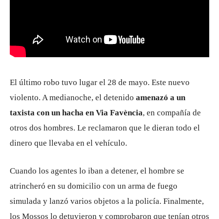
El último robo tuvo lugar el 28 de mayo. Este nuevo
violento. A medianoche, el detenido
amenazó a un
taxista con un hacha en Via Favència
, en compañía de
otros dos hombres. Le reclamaron que le dieran todo el
dinero que llevaba en el vehículo.
Cuando los agentes lo iban a detener, el hombre se
atrincheró en su domicilio con un arma de fuego
simulada y lanzó varios objetos a la policía. Finalmente,
los Mossos lo detuvieron y comprobaron que tenían otros