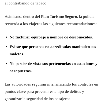
el contrabando de tabaco.
Asimismo, dentro del
Plan Turismo Seguro
, la policía
recuerda a los viajeros las siguientes recomendaciones:
No facturar equipaje a nombre de desconocidos.
Evitar que personas no acreditadas manipulen sus
maletas.
No perder de vista sus pertenencias en estaciones y
aeropuertos.
Las autoridades seguirán intensificando los controles en
puntos clave para prevenir este tipo de delitos y
garantizar la seguridad de los pasajeros.