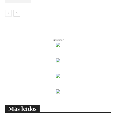
Publicidad
Más leídos