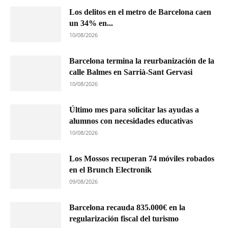
Los delitos en el metro de Barcelona caen
un 34% en...
10/08/2026
Barcelona termina la reurbanización de la
calle Balmes en Sarrià-Sant Gervasi
10/08/2026
Último mes para solicitar las ayudas a
alumnos con necesidades educativas
10/08/2026
Los Mossos recuperan 74 móviles robados
en el Brunch Electronik
09/08/2026
Barcelona recauda 835.000€ en la
regularización fiscal del turismo