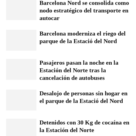
Barcelona Nord se consolida como
nodo estratégico del transporte en
autocar
Barcelona moderniza el riego del
parque de la Estació del Nord
Pasajeros pasan la noche en la
Estación del Norte tras la
cancelación de autobuses
Desalojo de personas sin hogar en
el parque de la Estació del Nord
Detenidos con 30 Kg de cocaína en
la Estación del Norte