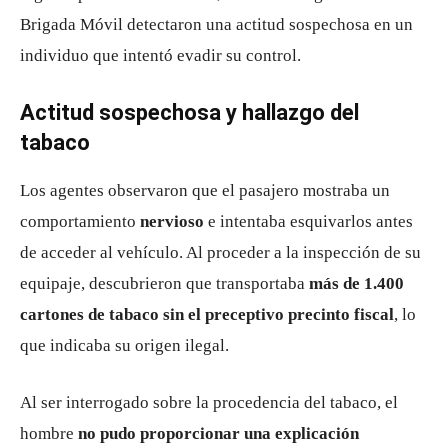
Brigada Móvil detectaron una actitud sospechosa en un
individuo que intentó evadir su control.
Actitud sospechosa y hallazgo del
tabaco
Los agentes observaron que el pasajero mostraba un
comportamiento
nervioso
e intentaba esquivarlos antes
de acceder al vehículo. Al proceder a la inspección de su
equipaje, descubrieron que transportaba
más de 1.400
cartones de tabaco sin el preceptivo precinto fiscal
, lo
que indicaba su origen ilegal.
Al ser interrogado sobre la procedencia del tabaco, el
hombre
no pudo proporcionar una explicación