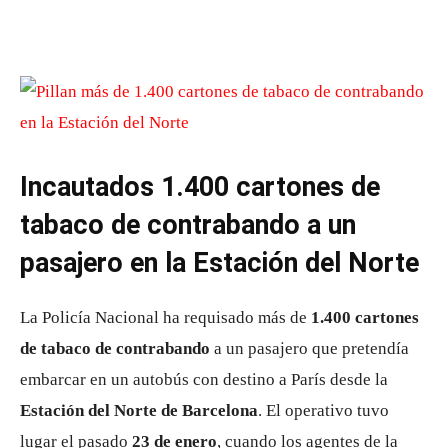
Incautados 1.400 cartones de
tabaco de contrabando a un
pasajero en la Estación del Norte
La Policía Nacional ha requisado más de
1.400 cartones
de tabaco de contrabando
a un pasajero que pretendía
embarcar en un autobús con destino a París desde la
Estación del Norte de Barcelona
. El operativo tuvo
lugar el pasado
23 de enero
, cuando los agentes de la