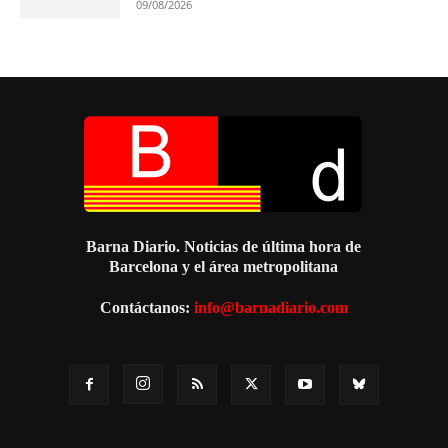
09/08/2026
Barna Diario. Noticias de última hora de
Barcelona y el área metropolitana
Contáctanos:
info@barnadiario.com