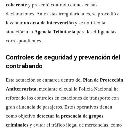
coherente
y presentó contradicciones en sus
declaraciones. Ante estas irregularidades, se procedió a
levantar
un acta de intervención
y se notificó la
situación a la
Agencia Tributaria
para las diligencias
correspondientes.
Controles de seguridad y prevención del
contrabando
Esta actuación se enmarca dentro del
Plan de Protección
Antiterrorista
, mediante el cual la Policía Nacional ha
reforzado los controles en estaciones de transporte con
gran afluencia de pasajeros. Estos operativos tienen
como objetivo
detectar la presencia de grupos
criminales
y evitar el tráfico ilegal de mercancías, como