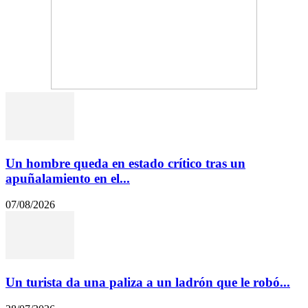
Un hombre queda en estado crítico tras un
apuñalamiento en el...
07/08/2026
Un turista da una paliza a un ladrón que le robó...