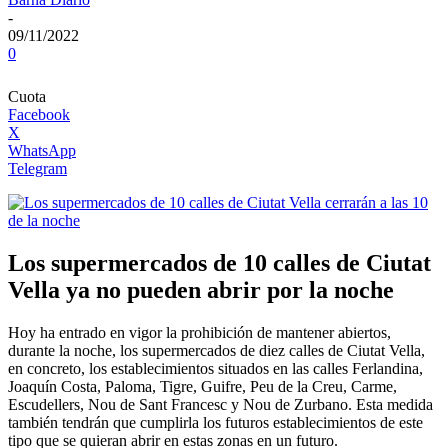
-
09/11/2022
0
Cuota
Facebook
X
WhatsApp
Telegram
Los supermercados de 10 calles de Ciutat
Vella ya no pueden abrir por la noche
Hoy ha entrado en vigor la prohibición de mantener abiertos,
durante la noche, los supermercados de diez calles de Ciutat Vella,
en concreto, los establecimientos situados en las calles Ferlandina,
Joaquín Costa, Paloma, Tigre, Guifre, Peu de la Creu, Carme,
Escudellers, Nou de Sant Francesc y Nou de Zurbano. Esta medida
también tendrán que cumplirla los futuros establecimientos de este
tipo que se quieran abrir en estas zonas en un futuro.