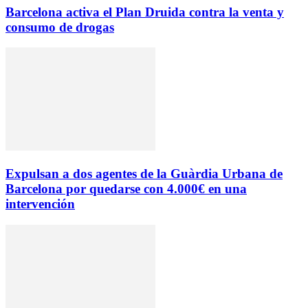
Barcelona activa el Plan Druida contra la venta y
consumo de drogas
Expulsan a dos agentes de la Guàrdia Urbana de
Barcelona por quedarse con 4.000€ en una
intervención