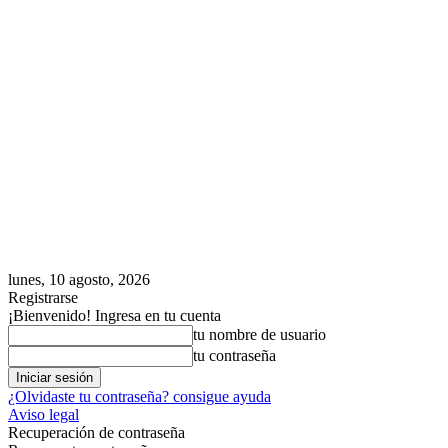
lunes, 10 agosto, 2026
Registrarse
¡Bienvenido! Ingresa en tu cuenta
tu nombre de usuario
tu contraseña
¿Olvidaste tu contraseña? consigue ayuda
Aviso legal
Recuperación de contraseña