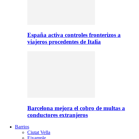
España activa controles fronterizos a
viajeros procedentes de Italia
Barcelona mejora el cobro de multas a
conductores extranjeros
Barrios
Ciutat Vella
Eixample