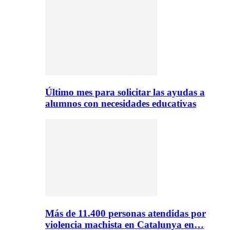
Último mes para solicitar las ayudas a
alumnos con necesidades educativas
Más de 11.400 personas atendidas por
violencia machista en Catalunya en…