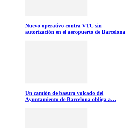
Nuevo operativo contra VTC sin
autorización en el aeropuerto de Barcelona
Un camión de basura volcado del
Ayuntamiento de Barcelona obliga a…