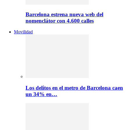
Barcelona estrena nueva web del
nomenclátor con 4.600 calles
Movilidad
Los delitos en el metro de Barcelona caen
un 34% en…