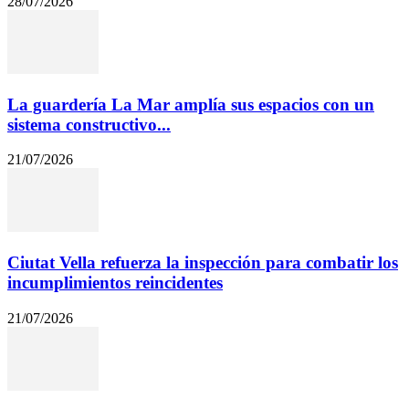
28/07/2026
La guardería La Mar amplía sus espacios con un
sistema constructivo...
21/07/2026
Ciutat Vella refuerza la inspección para combatir los
incumplimientos reincidentes
21/07/2026