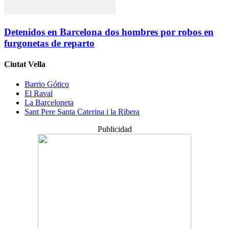
Detenidos en Barcelona dos hombres por robos en
furgonetas de reparto
Ciutat Vella
Barrio Gótico
El Raval
La Barceloneta
Sant Pere Santa Caterina i la Ribera
Publicidad