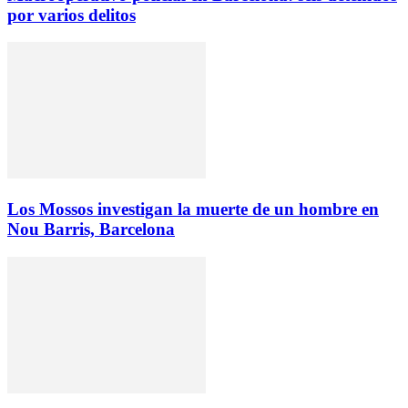
por varios delitos
Los Mossos investigan la muerte de un hombre en
Nou Barris, Barcelona