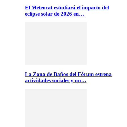
El Meteocat estudiará el impacto del
eclipse solar de 2026 en…
La Zona de Baños del Fórum estrena
actividades sociales y un…