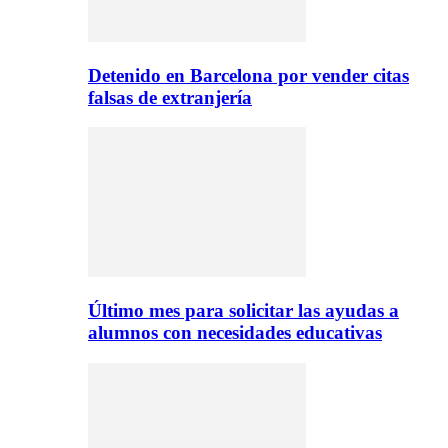
Detenido en Barcelona por vender citas
falsas de extranjería
Último mes para solicitar las ayudas a
alumnos con necesidades educativas