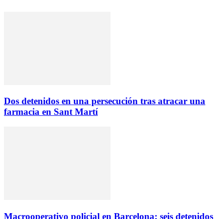
Dos detenidos en una persecución tras atracar una
farmacia en Sant Martí
Macrooperativo policial en Barcelona: seis detenidos