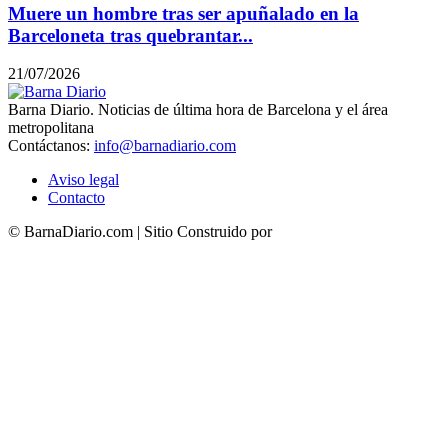
Muere un hombre tras ser apuñalado en la
Barceloneta tras quebrantar...
21/07/2026
Barna Diario. Noticias de última hora de Barcelona y el área
metropolitana
Contáctanos:
info@barnadiario.com
Aviso legal
Contacto
© BarnaDiario.com | Sitio Construido por
TimisDesign.com