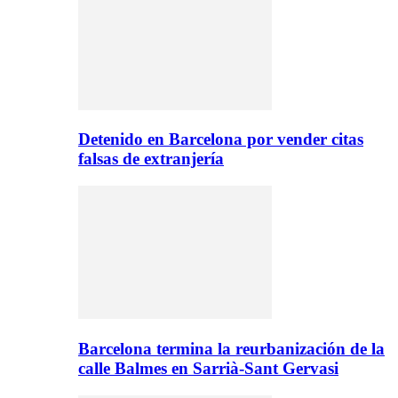
Detenido en Barcelona por vender citas
falsas de extranjería
Barcelona termina la reurbanización de la
calle Balmes en Sarrià-Sant Gervasi