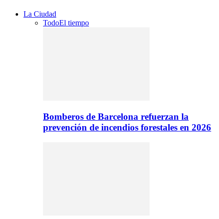
La Ciudad
Todo
El tiempo
Bomberos de Barcelona refuerzan la
prevención de incendios forestales en 2026